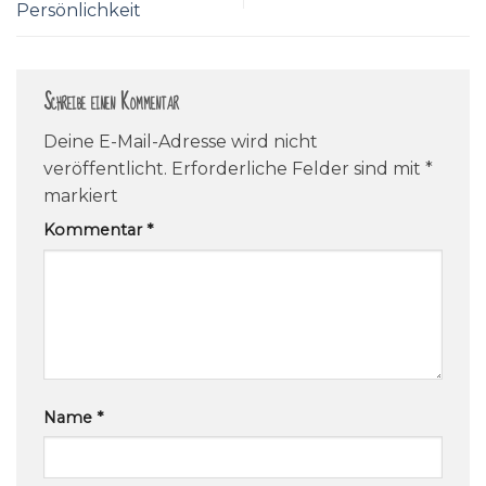
Persönlichkeit
Schreibe einen Kommentar
Deine E-Mail-Adresse wird nicht
veröffentlicht.
Erforderliche Felder sind mit
*
markiert
Kommentar
*
Name
*