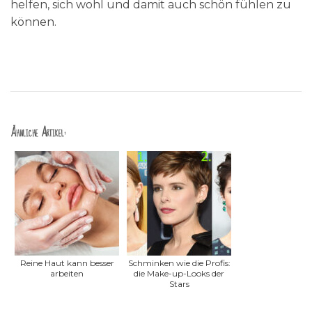
helfen, sich wohl und damit auch schön fühlen zu
können.
Ähnliche Artikel:
Reine Haut kann besser
Schminken wie die Profis:
arbeiten
die Make-up-Looks der
Stars