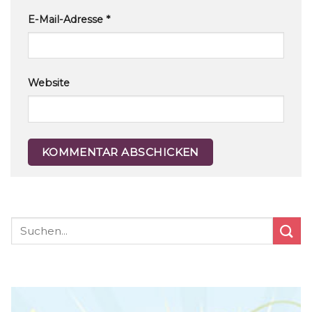
E-Mail-Adresse
*
Website