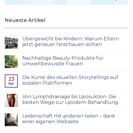
Neueste Artikel
Übergewicht bei Kindern: Warum Eltern
jetzt genauer hinschauen sollten
Nachhaltige Beauty-Produkte für
umweltbewusste Frauen
Die Kunst des visuellen Storytellings auf
23
sozialen Plattformen
Apr.
Von Lymphdrainage bis Liposuktion: Die
besten Wege zur Lipödem-Behandlung
Leidenschaft mit anderen teilen – dank
einer eigenen Webseite