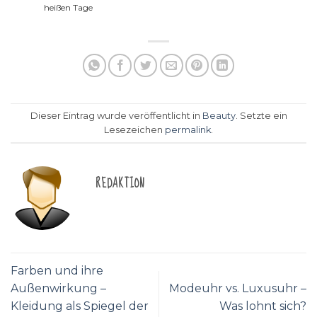
heißen Tage
Dieser Eintrag wurde veröffentlicht in
Beauty
. Setzte ein
Lesezeichen
permalink
.
REDAKTION
Farben und ihre
Außenwirkung –
Modeuhr vs. Luxusuhr –
Kleidung als Spiegel der
Was lohnt sich?