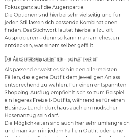
Fokus ganz auf die Augenpartie.
Die Optionen sind hierbei sehr vielseitig und für
jeden Stil lassen sich passende Kombinationen
finden. Das Stichwort lautet hierbei allzu oft
Ausprobieren – denn so kann man am ehesten
entdecken, was einem selber gefällt.
Dem Anlass entsprechend gekleidet sein – das passt immer gut
Als passend erweist es sich in den allermeisten
Fällen, das eigene Outfit dem jeweiligen Anlass
entsprechend zu wählen. Für einen entspannten
Shopping-Ausflug empfiehlt sich so zum Beispiel
ein legeres Freizeit-Outfits, während es für einen
Business-Lunch durchaus auch ein modischer
Hosenanzug sein darf.
Die Möglichkeiten sind auch hier sehr umfangreich
und man kann in jedem Fall ein Outfit oder eine